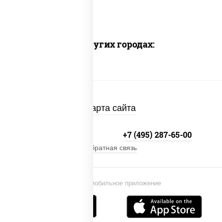
Доставка в других городах:
Карта сайта
+7 (495) 134-33-33
+7 (495) 287-65-00
Обратная связь
Установи мобильное приложение