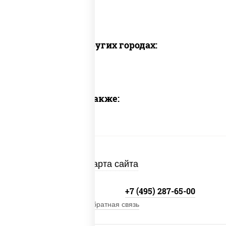
Доставка в других городах:
Предлагаем также:
Карта сайта
+7 (495) 134-33-33
+7 (495) 287-65-00
Обратная связь