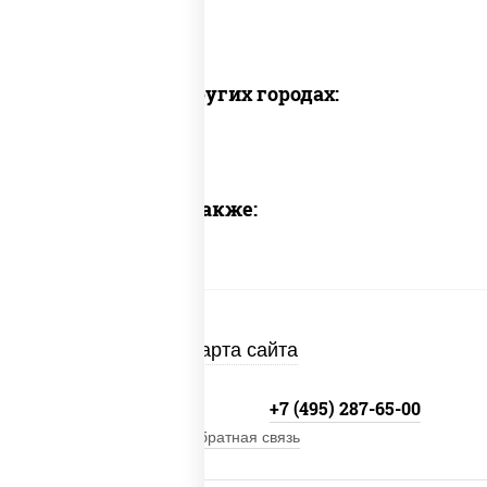
Доставка в других городах:
Предлагаем также:
Карта сайта
+7 (495) 134-33-33
+7 (495) 287-65-00
Обратная связь