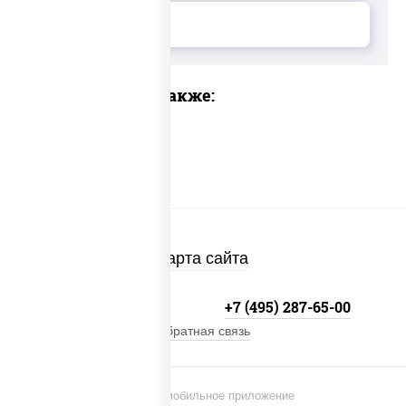
Предлагаем также:
Карта сайта
+7 (495) 134-33-33
+7 (495) 287-65-00
Обратная связь
Установи мобильное приложение