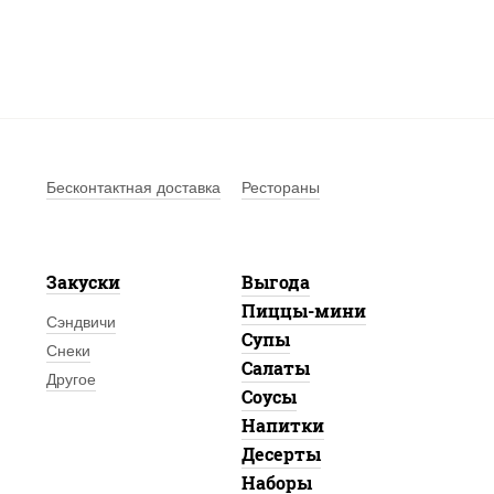
Бесконтактная доставка
Рестораны
Закуски
Выгода
Пиццы-мини
Сэндвичи
Супы
Снеки
Салаты
Другое
Соусы
Напитки
Десерты
Наборы