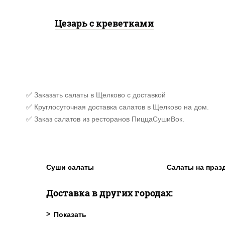
Цезарь с креветками
✅ Заказать салаты в Щелково с доставкой
✅ Круглосуточная доставка салатов в Щелково на дом.
✅ Заказ салатов из ресторанов ПиццаСушиВок.
Суши салаты
Салаты на праз
Доставка в других городах: