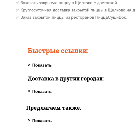
✅ Заказать закрытую пиццу в Щелково с доставкой
✅ Круглосуточная доставка закрытой пиццы в Щелково на 
✅ Заказ закрытой пиццы из ресторанов ПиццаСушиВок.
Быстрые ссылки:
Доставка в других городах:
Предлагаем также: