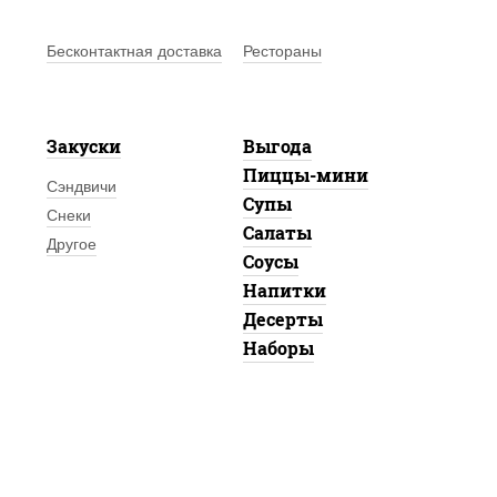
Бесконтактная доставка
Рестораны
Закуски
Выгода
Пиццы-мини
Сэндвичи
Супы
Снеки
Салаты
Другое
Соусы
Напитки
Десерты
Наборы