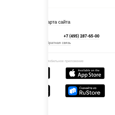
Карта сайта
+7 (495) 134-33-33
+7 (495) 287-65-00
Обратная связь
Установи мобильное приложение