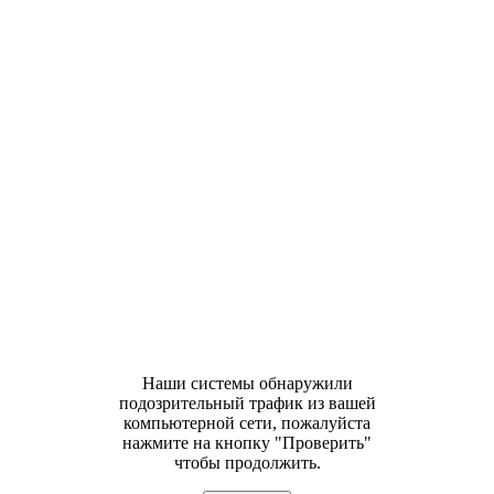
Наши системы обнаружили
подозрительный трафик из вашей
компьютерной сети, пожалуйста
нажмите на кнопку "Проверить"
чтобы продолжить.