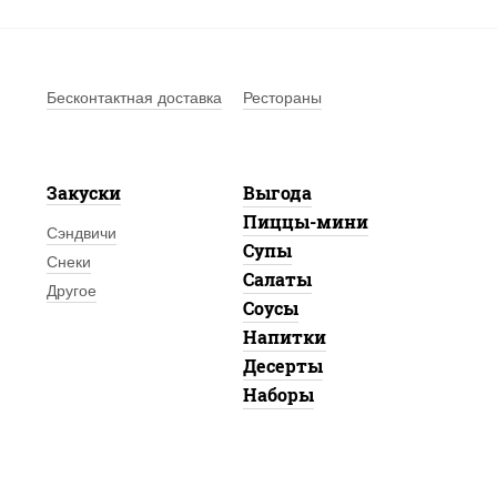
Бесконтактная доставка
Рестораны
Закуски
Выгода
Пиццы-мини
Сэндвичи
Супы
Снеки
Салаты
Другое
Соусы
Напитки
Десерты
Наборы