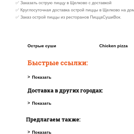
✅ Заказать острую пиццу в Щелково с доставкой
✅ Круглосуточная доставка острой пиццы в Щелково на дом
✅ Заказ острой пиццы из ресторанов ПиццаСушиВок.
Острые суши
Chicken pizza
Быстрые ссылки:
Доставка в других городах:
Предлагаем также: