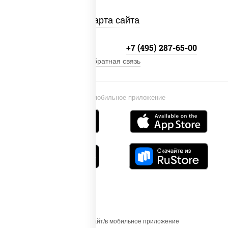
Карта сайта
+7 (495) 134-33-33
+7 (495) 287-65-00
Обратная связь
Установи мобильное приложение
Осуществляя вход на этот Сайт/в мобильное приложение