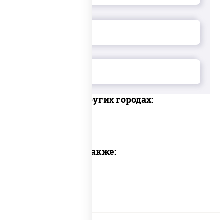
Доставка в других городах:
Предлагаем также: