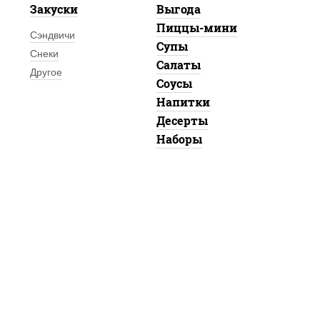
Закуски
Выгода
Пиццы-мини
Сэндвичи
Супы
Снеки
Салаты
Другое
Соусы
Напитки
Десерты
Наборы