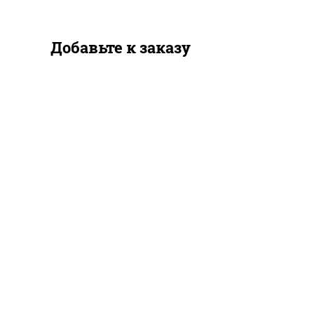
Добавьте к заказу