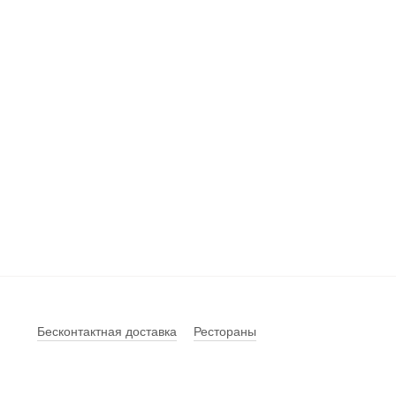
Бесконтактная доставка
Рестораны