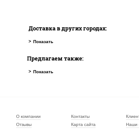
Доставка в других городах:
Предлагаем также:
О компании
Контакты
Клиен
Отзывы
Карта сайта
Наши 