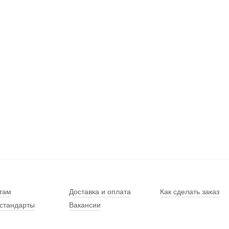
там
Доставка и оплата
Как сделать заказ
стандарты
Вакансии