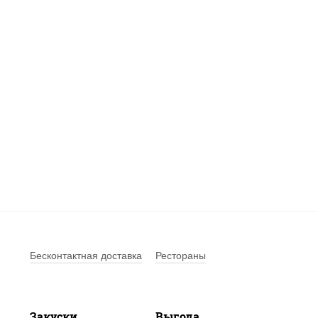
Бесконтактная доставка
Рестораны
Закуски
Выгода