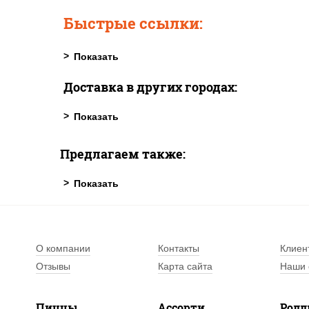
Быстрые ссылки:
Доставка в других городах:
Предлагаем также:
О компании
Контакты
Клиен
Отзывы
Карта сайта
Наши 
Пиццы
Ассорти
Рол