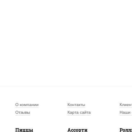
О компании
Контакты
Клиен
Отзывы
Карта сайта
Наши 
Пиццы
Ассорти
Рол