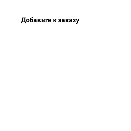
Добавьте к заказу