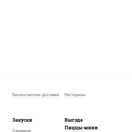
Бесконтактная доставка
Рестораны
Закуски
Выгода
Пиццы-мини
Сэндвичи