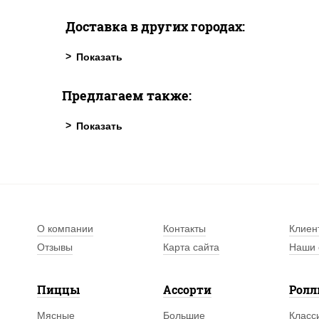
Доставка в других городах:
Предлагаем также:
О компании
Контакты
Клиен
Отзывы
Карта сайта
Наши 
Пиццы
Ассорти
Рол
Мясные
Большие
Класс