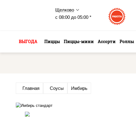
Щелково
с 08:00 до 05:00 *
ВЫГОДА
Пиццы
Пиццы-мини
Ассорти
Роллы
Главная
Соусы
Имбирь