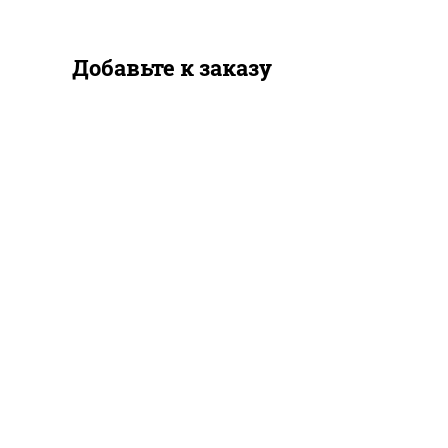
Добавьте к заказу