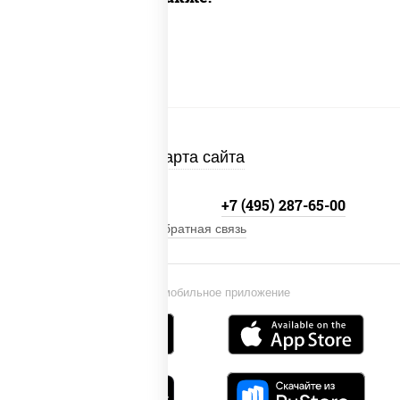
Карта сайта
+7 (495) 134-33-33
+7 (495) 287-65-00
Обратная связь
Установи мобильное приложение