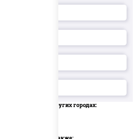
Доставка в других городах:
Предлагаем также: