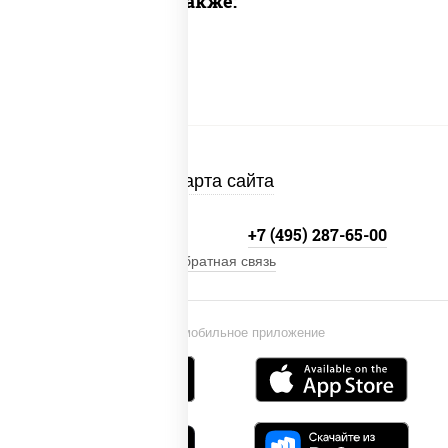
Предлагаем также:
Карта сайта
+7 (495) 134-33-33
+7 (495) 287-65-00
Обратная связь
Установи мобильное приложение