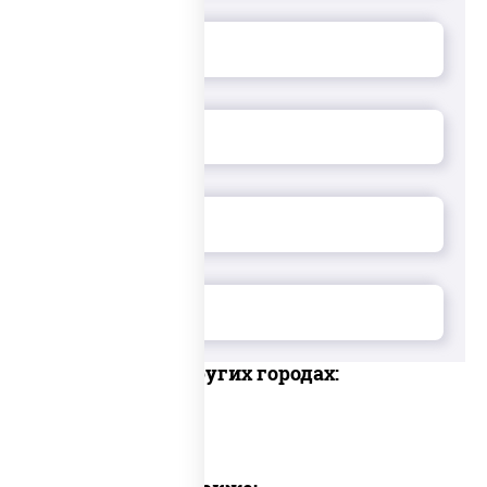
Доставка в других городах: