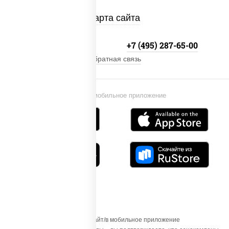
Карта сайта
+7 (495) 134-33-33
+7 (495) 287-65-00
Обратная связь
Установи мобильное приложение
Осуществляя вход на этот Сайт/в мобильное приложение