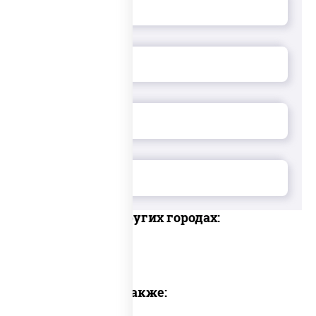
Доставка в других городах:
Предлагаем также: