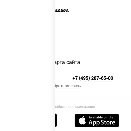
Предлагаем также:
Карта сайта
+7 (495) 134-33-33
+7 (495) 287-65-00
Обратная связь
Установи мобильное приложение