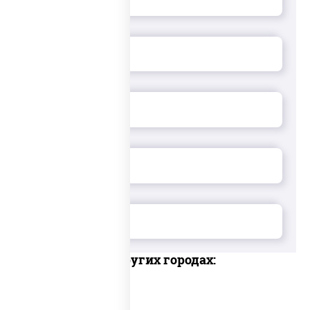
Доставка в других городах: