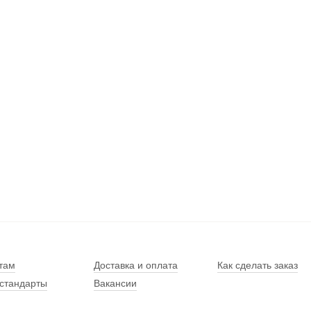
там
Доставка и оплата
Как сделать заказ
стандарты
Вакансии