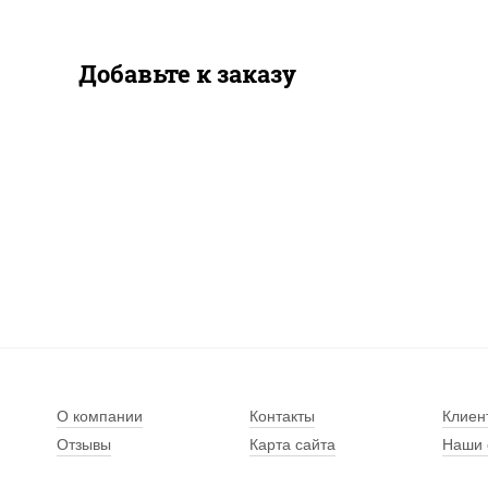
Добавьте к заказу
О компании
Контакты
Клиен
Отзывы
Карта сайта
Наши 