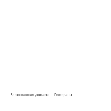
Бесконтактная доставка
Рестораны