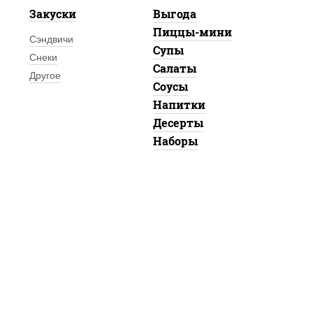
Закуски
Выгода
Пиццы-мини
Сэндвичи
Супы
Снеки
Салаты
Другое
Соусы
Напитки
Десерты
Наборы