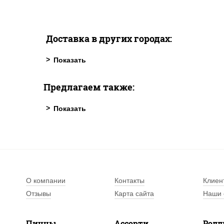
Доставка в других городах:
Предлагаем также:
О компании
Контакты
Клиен
Отзывы
Карта сайта
Наши 
Пиццы
Ассорти
Рол