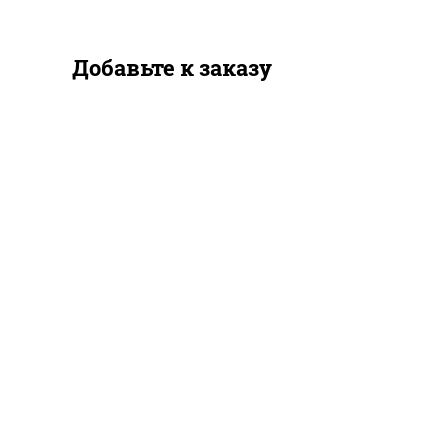
Добавьте к заказу