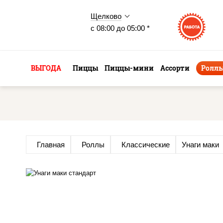
Щелково
с 08:00 до 05:00 *
ВЫГОДА
Пиццы
Пиццы-мини
Ассорти
Ролл
Главная
Роллы
Классические
Унаги маки