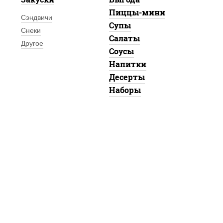
Пиццы-мини
Сэндвичи
Супы
Снеки
Салаты
Другое
Соусы
Напитки
Десерты
Наборы