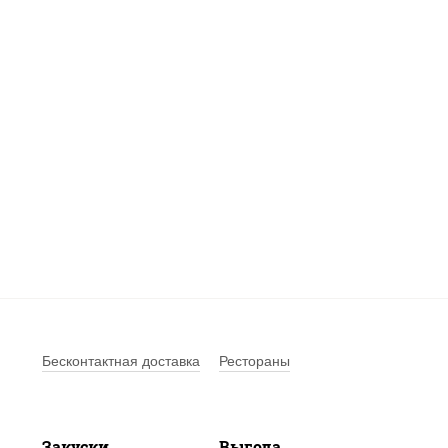
Бесконтактная доставка
Рестораны
Закуски
Выгода