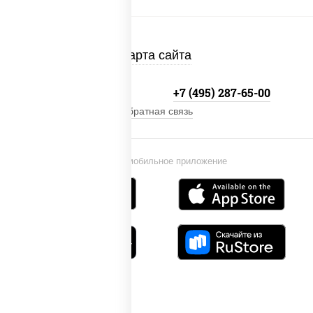
Карта сайта
+7 (495) 134-33-33
+7 (495) 287-65-00
Обратная связь
Установи мобильное приложение